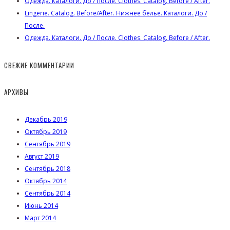
Одежда. Каталоги. До / После. Clothes. Catalog. Before / After.
Lingerie. Catalog. Before/After. Нижнее белье. Каталоги. До /
После.
Одежда. Каталоги. До / После. Clothes. Catalog. Before / After.
СВЕЖИЕ КОММЕНТАРИИ
АРХИВЫ
Декабрь 2019
Октябрь 2019
Сентябрь 2019
Август 2019
Сентябрь 2018
Октябрь 2014
Сентябрь 2014
Июнь 2014
Март 2014