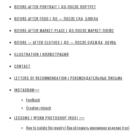
BEFORE-AFTER PORTRAIT | ДО-ПОСЛЕ ПОРТРЕТ
BEFORE-AFTER FOOD | ДО — ПОСЛЕ ЕДА, БЛЮДА
BEFORE-AFTER MARKET-PLACE | ДО-ПОСЛЕ МАРКЕТ-ПЛЕЙС
BEFORE — AFTER CLOTHES | ДО — ПОСЛЕ ОДЕЖДА, ОБУВЬ
ILLUSTRATION | ИЛЛЮСТРАЦИЯ
CONTACT
LETTERS OF RECOMMENDATION | РЕКОМЕНДАТЕЛЬНЫЕ ПИСЬМА
INSTAGRAM>>>
Feedback
Creative retouch
LESSONS | УРОКИ PHOTOSHOP (RUS) >>>
How to isolate the jewelry | Как обтравить ювелирное изделие (rus)