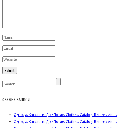
СВЕЖИЕ ЗАПИСИ
Одежда. Каталоги. До / После. Clothes. Catalog. Before / After.
Одежда. Каталоги. До / После. Clothes. Catalog. Before / After.