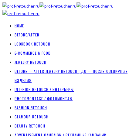
HOME
BEFORE/AFTER
LOOKBOOK RETOUCH
E-COMMERCE & FOOD
JEWELRY RETOUCH
BEFORE — AFTER JEWELRY RETOUCH | ДО — ПОСЛЕ ЮВЕЛИРНЫЕ
ИЗДЕЛИЯ
INTERIOR RETOUCH / ИНТЕРЬЕРЫ
PHOTOMONTAGE / ФОТОМОНТАЖ
FASHION RETOUCH
GLAMOUR RETOUCH
BEAUTY RETOUCH
ADVERTISEMENT CAMPAIGN / РЕКЛАМНЫЕ КАМПАНИИ