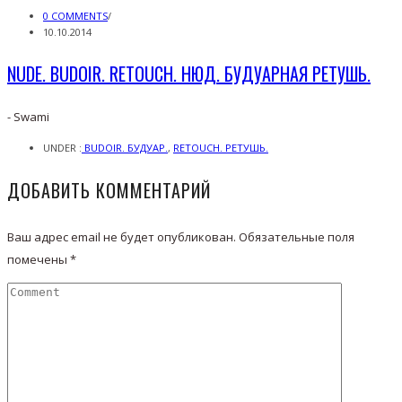
0 COMMENTS
/
10.10.2014
NUDE. BUDOIR. RETOUCH. НЮД. БУДУАРНАЯ РЕТУШЬ.
- Swami
UNDER :
BUDOIR. БУДУАР.
,
RETOUCH. РЕТУШЬ.
ДОБАВИТЬ КОММЕНТАРИЙ
Ваш адрес email не будет опубликован.
Обязательные поля
помечены
*