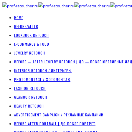
HOME
BEFORE/AFTER
LOOKBOOK RETOUCH
E-COMMERCE & FOOD
JEWELRY RETOUCH
BEFORE — AFTER JEWELRY RETOUCH | ДО — ПОСЛЕ ЮВЕЛИРНЫЕ ИЗ
INTERIOR RETOUCH / ИНТЕРЬЕРЫ
PHOTOMONTAGE / ФОТОМОНТАЖ
FASHION RETOUCH
GLAMOUR RETOUCH
BEAUTY RETOUCH
ADVERTISEMENT CAMPAIGN / РЕКЛАМНЫЕ КАМПАНИИ
BEFORE-AFTER PORTRAIT | ДО-ПОСЛЕ ПОРТРЕТ