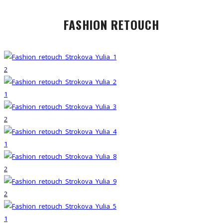
FASHION RETOUCH
2
1
2
1
2
2
1