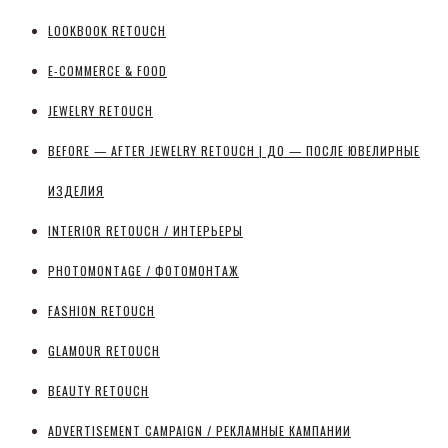
LOOKBOOK RETOUCH
E-COMMERCE & FOOD
JEWELRY RETOUCH
BEFORE — AFTER JEWELRY RETOUCH | ДО — ПОСЛЕ ЮВЕЛИРНЫЕ
ИЗДЕЛИЯ
INTERIOR RETOUCH / ИНТЕРЬЕРЫ
PHOTOMONTAGE / ФОТОМОНТАЖ
FASHION RETOUCH
GLAMOUR RETOUCH
BEAUTY RETOUCH
ADVERTISEMENT CAMPAIGN / РЕКЛАМНЫЕ КАМПАНИИ