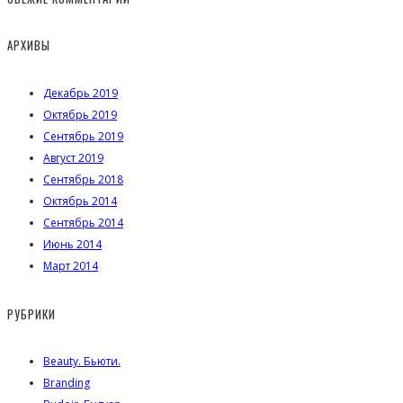
АРХИВЫ
Декабрь 2019
Октябрь 2019
Сентябрь 2019
Август 2019
Сентябрь 2018
Октябрь 2014
Сентябрь 2014
Июнь 2014
Март 2014
РУБРИКИ
Beauty. Бьюти.
Branding