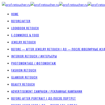
HOME
BEFORE/AFTER
LOOKBOOK RETOUCH
E-COMMERCE & FOOD
JEWELRY RETOUCH
BEFORE — AFTER JEWELRY RETOUCH | ДО — ПОСЛЕ ЮВЕЛИРНЫЕ ИЗ
INTERIOR RETOUCH / ИНТЕРЬЕРЫ
PHOTOMONTAGE / ФОТОМОНТАЖ
FASHION RETOUCH
GLAMOUR RETOUCH
BEAUTY RETOUCH
ADVERTISEMENT CAMPAIGN / РЕКЛАМНЫЕ КАМПАНИИ
BEFORE-AFTER PORTRAIT | ДО-ПОСЛЕ ПОРТРЕТ