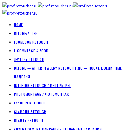
HOME
BEFORE/AFTER
LOOKBOOK RETOUCH
E-COMMERCE & FOOD
JEWELRY RETOUCH
BEFORE — AFTER JEWELRY RETOUCH | ДО — ПОСЛЕ ЮВЕЛИРНЫЕ
ИЗДЕЛИЯ
INTERIOR RETOUCH / ИНТЕРЬЕРЫ
PHOTOMONTAGE / ФОТОМОНТАЖ
FASHION RETOUCH
GLAMOUR RETOUCH
BEAUTY RETOUCH
ADVERTISEMENT CAMPAIGN / РЕКЛАМНЫЕ КАМПАНИИ