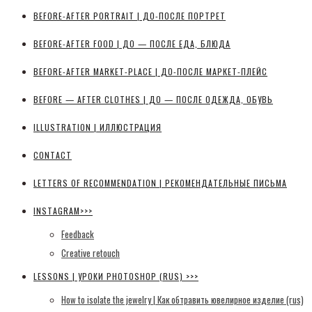
BEFORE-AFTER PORTRAIT | ДО-ПОСЛЕ ПОРТРЕТ
BEFORE-AFTER FOOD | ДО — ПОСЛЕ ЕДА, БЛЮДА
BEFORE-AFTER MARKET-PLACE | ДО-ПОСЛЕ МАРКЕТ-ПЛЕЙС
BEFORE — AFTER CLOTHES | ДО — ПОСЛЕ ОДЕЖДА, ОБУВЬ
ILLUSTRATION | ИЛЛЮСТРАЦИЯ
CONTACT
LETTERS OF RECOMMENDATION | РЕКОМЕНДАТЕЛЬНЫЕ ПИСЬМА
INSTAGRAM>>>
Feedback
Creative retouch
LESSONS | УРОКИ PHOTOSHOP (RUS) >>>
How to isolate the jewelry | Как обтравить ювелирное изделие (rus)