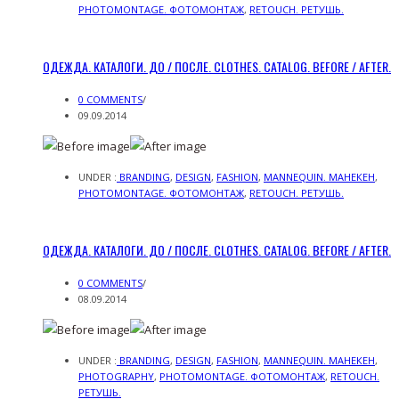
PHOTOMONTAGE. ФОТОМОНТАЖ
,
RETOUCH. РЕТУШЬ.
ОДЕЖДА. КАТАЛОГИ. ДО / ПОСЛЕ. CLOTHES. CATALOG. BEFORE / AFTER.
0 COMMENTS
/
09.09.2014
UNDER :
BRANDING
,
DESIGN
,
FASHION
,
MANNEQUIN. МАНЕКЕН
,
PHOTOMONTAGE. ФОТОМОНТАЖ
,
RETOUCH. РЕТУШЬ.
ОДЕЖДА. КАТАЛОГИ. ДО / ПОСЛЕ. CLOTHES. CATALOG. BEFORE / AFTER.
0 COMMENTS
/
08.09.2014
UNDER :
BRANDING
,
DESIGN
,
FASHION
,
MANNEQUIN. МАНЕКЕН
,
PHOTOGRAPHY
,
PHOTOMONTAGE. ФОТОМОНТАЖ
,
RETOUCH.
РЕТУШЬ.