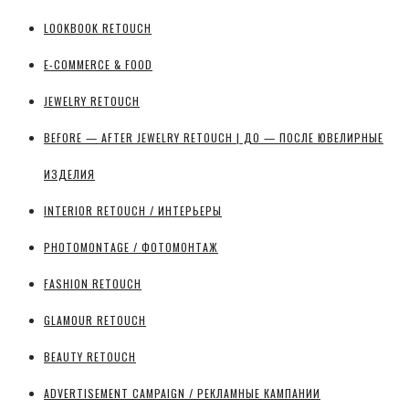
LOOKBOOK RETOUCH
E-COMMERCE & FOOD
JEWELRY RETOUCH
BEFORE — AFTER JEWELRY RETOUCH | ДО — ПОСЛЕ ЮВЕЛИРНЫЕ
ИЗДЕЛИЯ
INTERIOR RETOUCH / ИНТЕРЬЕРЫ
PHOTOMONTAGE / ФОТОМОНТАЖ
FASHION RETOUCH
GLAMOUR RETOUCH
BEAUTY RETOUCH
ADVERTISEMENT CAMPAIGN / РЕКЛАМНЫЕ КАМПАНИИ